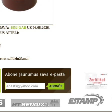
TAVĀ:
1852 GAB
UZ 06.08.2026.
US ATTĒLI:
enot salīdzināšanai