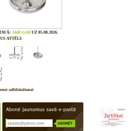
TAVĀ:
1448 GAB
UZ 05.08.2026.
US ATTĒLI:
enot salīdzināšanai