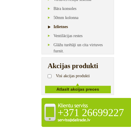
Bāra konsoles
50mm kolonna
Izlietnes
Ventilācijas restes
Glāžu turētāji un cita virtuves
furnit.
Akcijas produkti
Visi akcijas produkti
+371 26699227