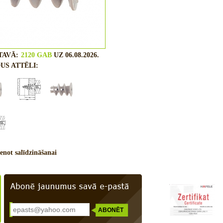
TAVĀ:
2120 GAB
UZ 06.08.2026.
US ATTĒLI:
enot salīdzināšanai