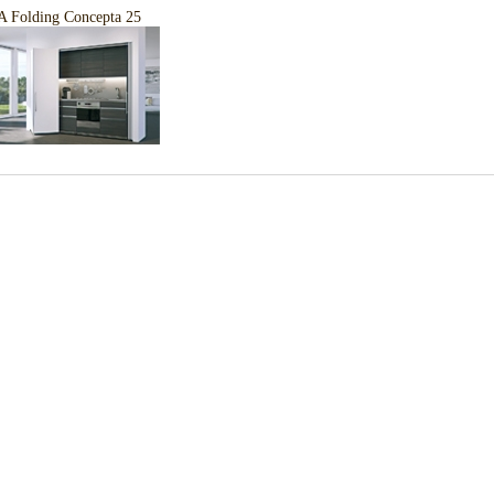
 Folding Concepta 25