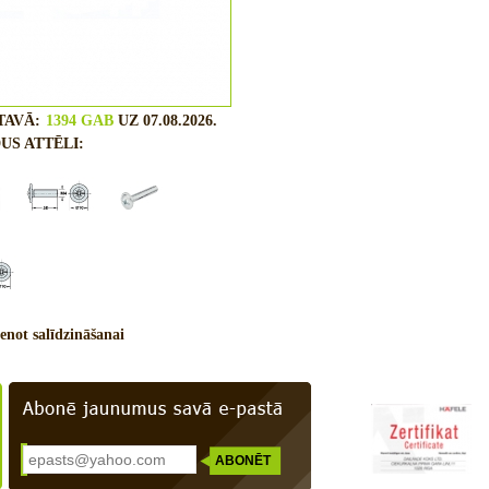
TAVĀ:
1394 GAB
UZ 07.08.2026.
US ATTĒLI:
enot salīdzināšanai