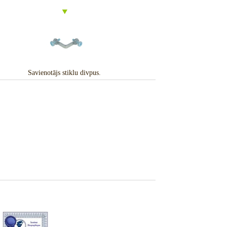
Savienotājs stiklu divpus.